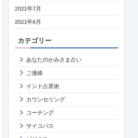
2021年7月
2021年6月
カテゴリー
あなたのかみさま占い
ご連絡
インド占星術
カウンセリング
コーチング
サイコパス