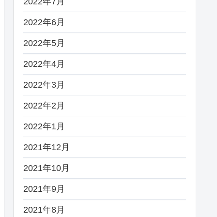
2022年7月
2022年6月
2022年5月
2022年4月
2022年3月
2022年2月
2022年1月
2021年12月
2021年10月
2021年9月
2021年8月