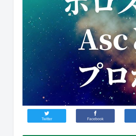
Twitter
Facebook