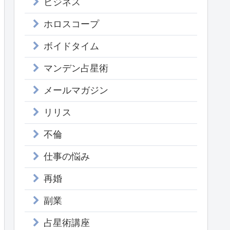
ビジネス
ホロスコープ
ボイドタイム
マンデン占星術
メールマガジン
リリス
不倫
仕事の悩み
再婚
副業
占星術講座