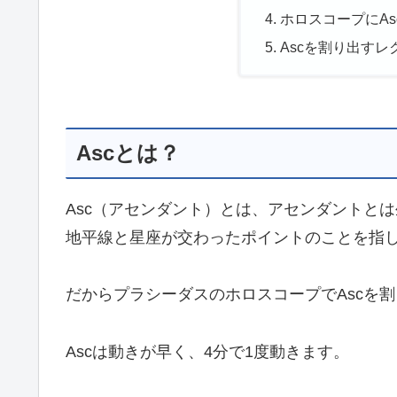
ホロスコープにAs
Ascを割り出す
Ascとは？
Asc（アセンダント）とは、アセンダントと
地平線と星座が交わったポイントのことを指
だからプラシーダスのホロスコープでAscを
Ascは動きが早く、4分で1度動きます。