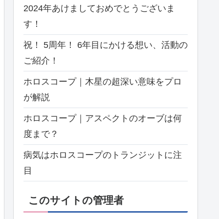
2024年あけましておめでとうございま
す！
祝！ 5周年！ 6年目にかける想い、活動の
ご紹介！
ホロスコープ｜木星の超深い意味をプロ
が解説
ホロスコープ｜アスペクトのオーブは何
度まで？
病気はホロスコープのトランジットに注
目
このサイトの管理者