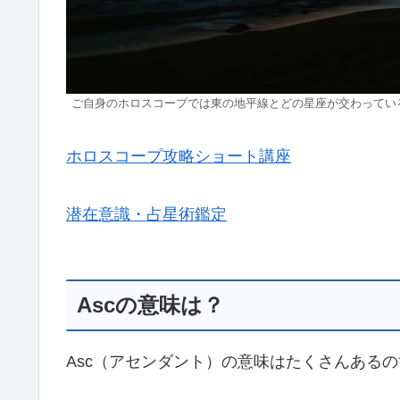
ご自身のホロスコープでは東の地平線とどの星座が交わってい
ホロスコープ攻略ショート講座
潜在意識・占星術鑑定
Ascの意味は？
Asc（アセンダント）の意味はたくさんある