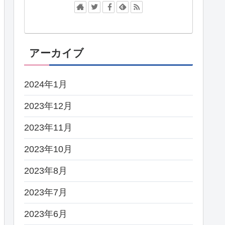
アーカイブ
2024年1月
2023年12月
2023年11月
2023年10月
2023年8月
2023年7月
2023年6月