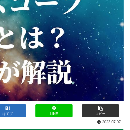
はてブ
LINE
コピー
2023.07.07