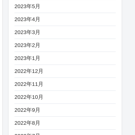
2023年5月
2023年4月
2023年3月
2023年2月
2023年1月
2022年12月
2022年11月
2022年10月
2022年9月
2022年8月