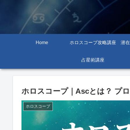
Home
ホロスコープ攻略講座
潜在
占星術講座
ホロスコープ｜Ascとは？ プ
ホロスコープ