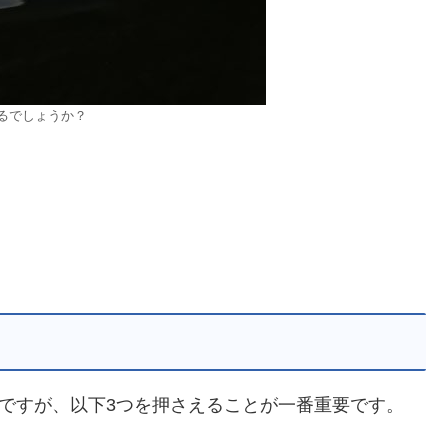
るでしょうか？
のですが、以下3つを押さえることが一番重要です。