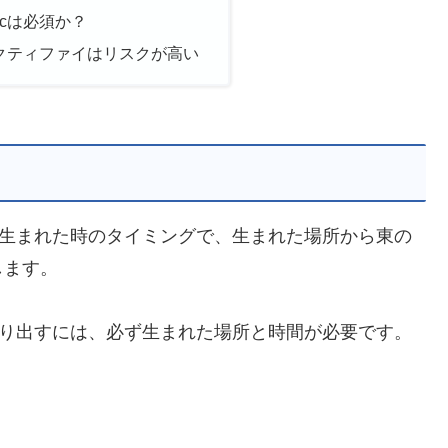
cは必須か？
レクティファイはリスクが高い
は生まれた時のタイミングで、生まれた場所から東の
します。
割り出すには、必ず生まれた場所と時間が必要です。