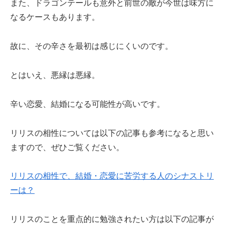
また、ドラゴンテールも意外と前世の敵が今世は味方に
なるケースもあります。
故に、その辛さを最初は感じにくいのです。
とはいえ、悪縁は悪縁。
辛い恋愛、結婚になる可能性が高いです。
リリスの相性については以下の記事も参考になると思い
ますので、ぜひご覧ください。
リリスの相性で、結婚・恋愛に苦労する人のシナストリ
ーは？
リリスのことを重点的に勉強されたい方は以下の記事が