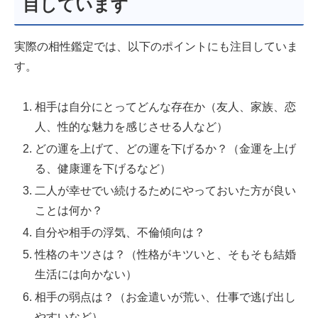
目しています
実際の相性鑑定では、以下のポイントにも注目していま
す。
相手は自分にとってどんな存在か（友人、家族、恋
人、性的な魅力を感じさせる人など）
どの運を上げて、どの運を下げるか？（金運を上げ
る、健康運を下げるなど）
二人が幸せでい続けるためにやっておいた方が良い
ことは何か？
自分や相手の浮気、不倫傾向は？
性格のキツさは？（性格がキツいと、そもそも結婚
生活には向かない）
相手の弱点は？（お金遣いが荒い、仕事で逃げ出し
やすいなど）