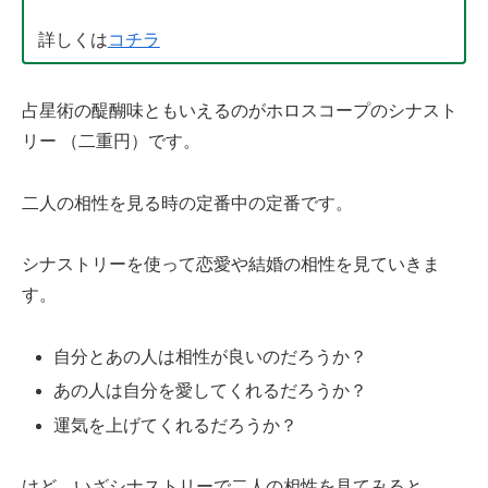
詳しくは
コチラ
占星術の醍醐味ともいえるのがホロスコープのシナスト
リー （二重円）です。
二人の相性を見る時の定番中の定番です。
シナストリーを使って恋愛や結婚の相性を見ていきま
す。
自分とあの人は相性が良いのだろうか？
あの人は自分を愛してくれるだろうか？
運気を上げてくれるだろうか？
けど、いざシナストリーで二人の相性を見てみると、