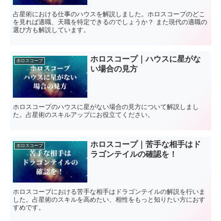
占星術における仕事のハウスを解説しました。ホロスコープのどこ
を見れば適職、天職を特定できるのでしょうか？ また現代の適職の
選び方も解説しています。
ホロスコープ｜ハウスに星がな
ホロスコープ
い場合の見方
ホロスコープのハウスに星がない場合の見方について解説しまし
た。占星術のスキルアップにお役立てください。
ホロスコープ｜苦手な相手はド
ホロスコープ
ラゴンテイルの確認を！
ホロスコープにおける苦手な相手はドラゴンテイルの解説を行いま
した。占星術のスキルを高めたい、相性をもっと知りたい方におす
すめです。