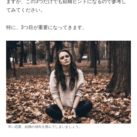
ますが、この3つだけでも結構ヒントになるので参考し
てみてください。
特に、3つ目が重要になってきます。
辛い恋愛、結婚の傾向を掴んでしまいましょう。