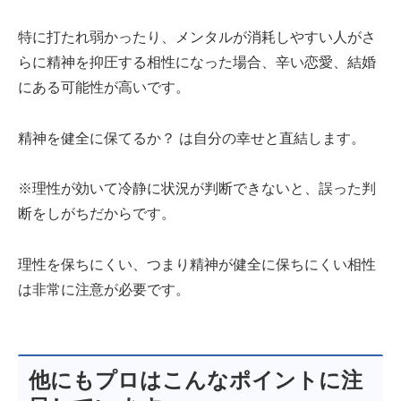
特に打たれ弱かったり、メンタルが消耗しやすい人がさ
らに精神を抑圧する相性になった場合、辛い恋愛、結婚
にある可能性が高いです。
精神を健全に保てるか？ は自分の幸せと直結します。
※理性が効いて冷静に状況が判断できないと、誤った判
断をしがちだからです。
理性を保ちにくい、つまり精神が健全に保ちにくい相性
は非常に注意が必要です。
他にもプロはこんなポイントに注