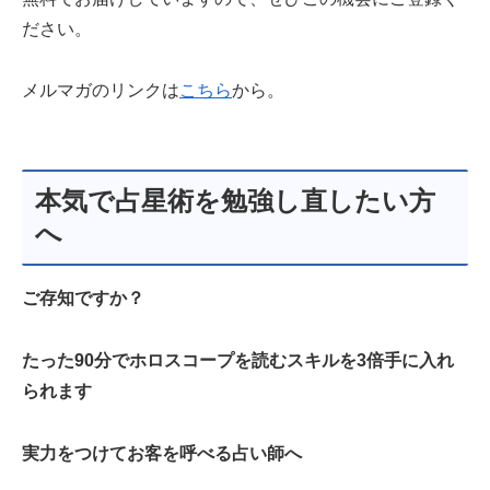
ださい。
メルマガのリンクは
こちら
から。
本気で占星術を勉強し直したい方
へ
ご存知ですか？
たった90分でホロスコープを読むスキルを3倍手に入れ
られます
実力をつけてお客を呼べる占い師へ