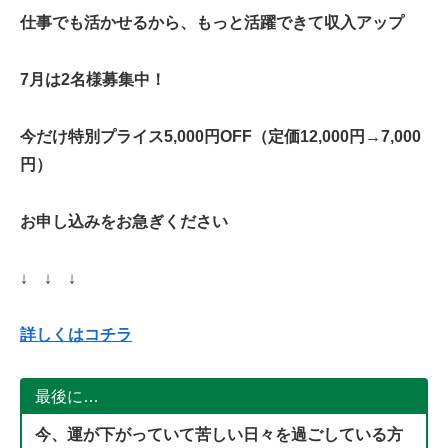
仕事でも活かせるから、もっと活躍できて収入アップ
7月は2名様募集中！
今だけ特別プライス5,000円OFF（定価12,000円→7,000
円）
お申し込みをお急ぎください
↓ ↓ ↓
詳しくはコチラ
最後に…
今、運が下がっていて苦しい日々を過ごしている方