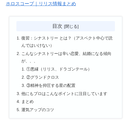
ホロスコープ｜リリス情報まとめ
目次
復習：シナストリー とは？（アスペクト中心で読
んではいけない）
こんなシナストリーは辛い恋愛、結婚になる傾向
が、、、
①悪縁（リリス、ドラゴンテール）
②グランドクロス
③精神を抑圧する星の配置
他にもプロはこんなポイントに注目しています
まとめ
運気アップのコツ