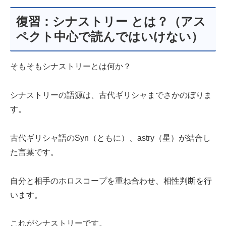
復習：シナストリー とは？（アス
ペクト中心で読んではいけない）
そもそもシナストリーとは何か？
シナストリーの語源は、古代ギリシャまでさかのぼりま
す。
古代ギリシャ語のSyn（ともに）、astry（星）が結合し
た言葉です。
自分と相手のホロスコープを重ね合わせ、相性判断を行
います。
これがシナストリーです。