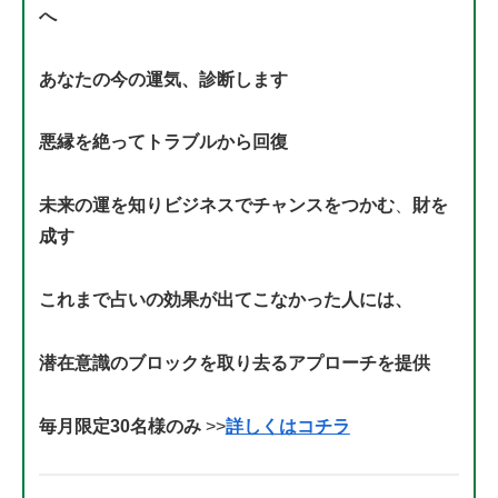
へ
あなたの今の運気、診断します
悪縁を絶ってトラブルから回復
未来の運を知りビジネスでチャンスをつかむ
、
財を
成す
これまで占いの効果が出てこなかった人には、
潜在意識のブロックを取り去るアプローチを提供
毎月限定30名様のみ
>>
詳しくはコチラ