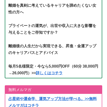
離婚を真剣に考えているキャリアを諦めたくない女
性の方へ
プライベートの運気が、出世や収入に大きな影響を
与えることをご存知ですか？
離婚後の人生だから実現できる、昇進・金運アップ
のキャリアパスとアドバイス
毎月5名様限定・今なら5,000円OFF（60分 38,000円
→26,000円）>>
詳しくはコチラ
無料メルマガ
占星術や運命学、運気アップ方法が学べる。>>無料
メルマガはコチラ