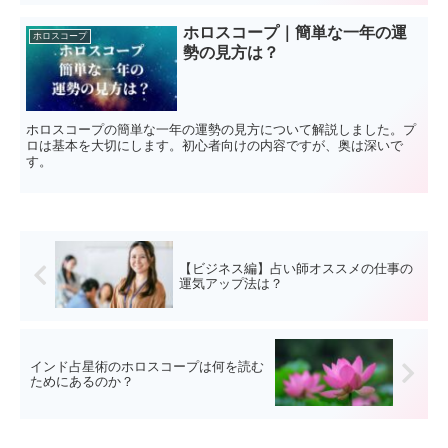
ホロスコープ｜簡単な一年の運
ホロスコープ
勢の見方は？
ホロスコープの簡単な一年の運勢の見方について解説しました。プ
ロは基本を大切にします。初心者向けの内容ですが、奥は深いで
す。
【ビジネス編】占い師オススメの仕事の
運気アップ法は？
インド占星術のホロスコープは何を読む
ためにあるのか？