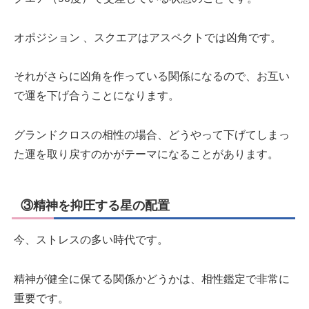
オポジション 、スクエアはアスペクトでは凶角です。
それがさらに凶角を作っている関係になるので、お互い
で運を下げ合うことになります。
グランドクロスの相性の場合、どうやって下げてしまっ
た運を取り戻すのかがテーマになることがあります。
③精神を抑圧する星の配置
今、ストレスの多い時代です。
精神が健全に保てる関係かどうかは、相性鑑定で非常に
重要です。