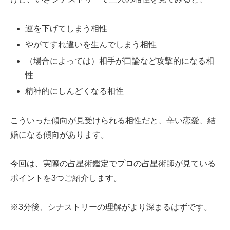
運を下げてしまう相性
やがてすれ違いを生んでしまう相性
（場合によっては）相手が口論など攻撃的になる相
性
精神的にしんどくなる相性
こういった傾向が見受けられる相性だと、辛い恋愛、結
婚になる傾向があります。
今回は、実際の占星術鑑定でプロの占星術師が見ている
ポイントを3つご紹介します。
※3分後、シナストリーの理解がより深まるはずです。