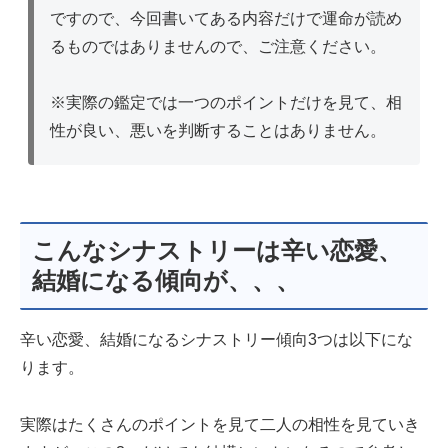
ですので、今回書いてある内容だけで運命が読め
るものではありませんので、ご注意ください。
※実際の鑑定では一つのポイントだけを見て、相
性が良い、悪いを判断することはありません。
こんなシナストリーは辛い恋愛、
結婚になる傾向が、、、
辛い恋愛、結婚になるシナストリー傾向3つは以下にな
ります。
実際はたくさんのポイントを見て二人の相性を見ていき