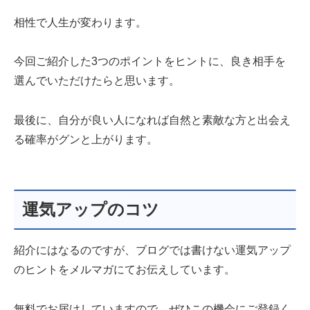
相性で人生が変わります。
今回ご紹介した3つのポイントをヒントに、良き相手を
選んでいただけたらと思います。
最後に、自分が良い人になれば自然と素敵な方と出会え
る確率がグンと上がります。
運気アップのコツ
紹介にはなるのですが、ブログでは書けない運気アップ
のヒントをメルマガにてお伝えしています。
無料でお届けしていますので、ぜひこの機会にご登録く