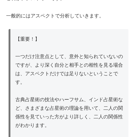
一般的にはアスペクトで分析していきます。
【重要！】
一つだけ注意点として、意外と知られていないの
ですが、より深く自分と相手との相性を見る場合
は、アスペクトだけでは足りないということで
す。
古典占星術の技法やハーフサム、インド占星術な
ど、さまざまな占星術の理論を用いて、二人の関
係性を見ていった方がより詳しく、二人の関係性
がわかります。