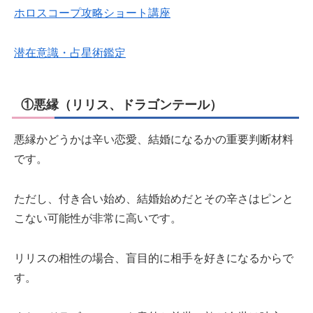
ホロスコープ攻略ショート講座
潜在意識・占星術鑑定
①悪縁（リリス、ドラゴンテール）
悪縁かどうかは辛い恋愛、結婚になるかの重要判断材料
です。
ただし、付き合い始め、結婚始めだとその辛さはピンと
こない可能性が非常に高いです。
リリスの相性の場合、盲目的に相手を好きになるからで
す。