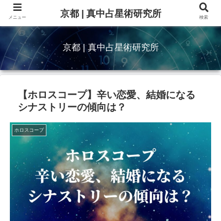
京都 | 真中占星術研究所
メニュー
検索
京都 | 真中占星術研究所
【ホロスコープ】辛い恋愛、結婚になる
シナストリーの傾向は？
ホロスコープ