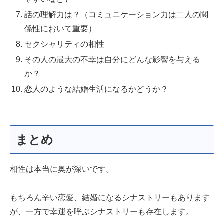
話の理解力は？（コミュニケーション力は二人の関
係性において重要）
セクシャリティの相性
その人の最大の不幸は自分にどんな影響を与える
か？
恋人のような結婚生活になるかどうか？
まとめ
相性は本当に奥が深いです。
もちろん辛い恋愛、結婚になるシナストリーもあります
が、一方で幸運を呼ぶシナストリーも存在します。