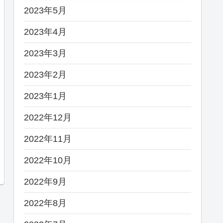
2023年5月
2023年4月
2023年3月
2023年2月
2023年1月
2022年12月
2022年11月
2022年10月
2022年9月
2022年8月