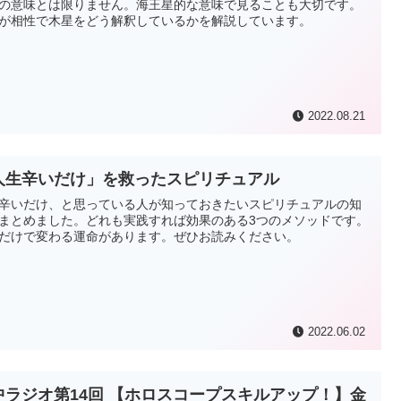
の意味とは限りません。海王星的な意味で見ることも大切です。
が相性で木星をどう解釈しているかを解説しています。
2022.08.21
人生辛いだけ」を救ったスピリチュアル
辛いだけ、と思っている人が知っておきたいスピリチュアルの知
まとめました。どれも実践すれば効果のある3つのメソッドです。
だけで変わる運命があります。ぜひお読みください。
2022.06.02
中ラジオ第14回 【ホロスコープスキルアップ！】金