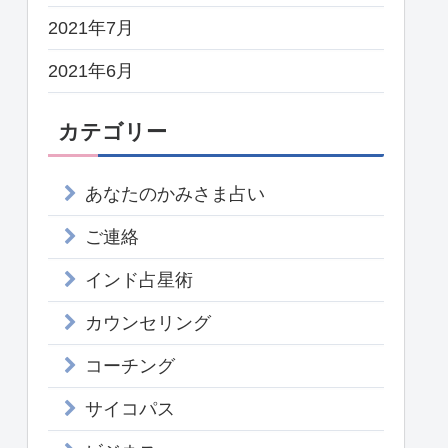
2021年7月
2021年6月
カテゴリー
あなたのかみさま占い
ご連絡
インド占星術
カウンセリング
コーチング
サイコパス