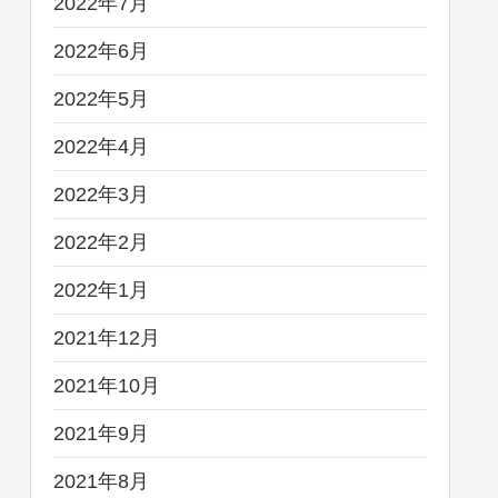
2022年7月
2022年6月
2022年5月
2022年4月
2022年3月
2022年2月
2022年1月
2021年12月
2021年10月
2021年9月
2021年8月