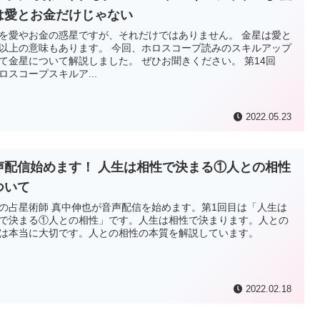
は愛とお金だけじゃない
を愛やお金の惑星ですが、それだけではありません。 金星は愛と
以上の意味もあります。 今回、ホロスコープ読みのスキルアップ
て金星について解説しました。 ぜひお聞きください。 第14回
ロスコープスキルア...
2022.05.23
声配信始めます！ 人生は相性で決まる①人との相性
ついて
の占星術師 真中伸也が音声配信を始めます。第1回目は「人生は
で決まる①人との相性」です。人生は相性で決まります。人との
は本当に大切です。人との相性の本質を解説しています。
2022.02.18