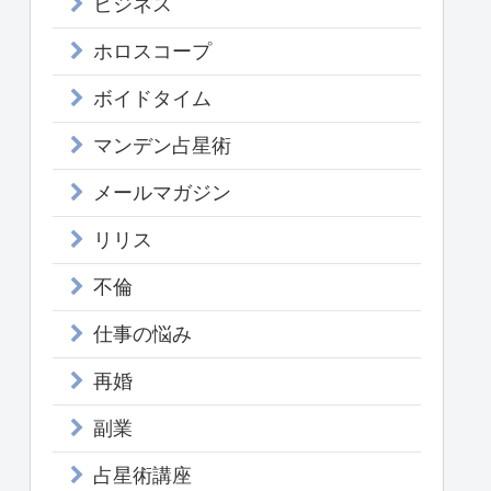
ビジネス
ホロスコープ
ボイドタイム
マンデン占星術
メールマガジン
リリス
不倫
仕事の悩み
再婚
副業
占星術講座