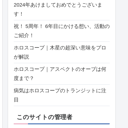
2024年あけましておめでとうございま
す！
祝！ 5周年！ 6年目にかける想い、活動の
ご紹介！
ホロスコープ｜木星の超深い意味をプロ
が解説
ホロスコープ｜アスペクトのオーブは何
度まで？
病気はホロスコープのトランジットに注
目
このサイトの管理者