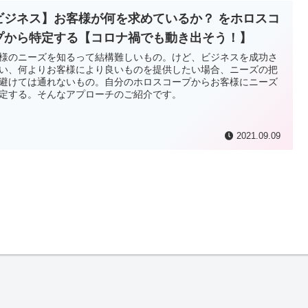
ビジネス】お客様が何を求めているか？ をホロスコ
プから特定する【コロナ禍でも動き出そう！】
様のニーズを知るって結構難しいもの。けど、ビジネスを成功さ
い、何よりお客様により良いものを提供したい場合、ニーズの把
避けては通れないもの。自分のホロスコープからお客様にニーズ
定する。そんなアプローチのご紹介です。
2021.09.09