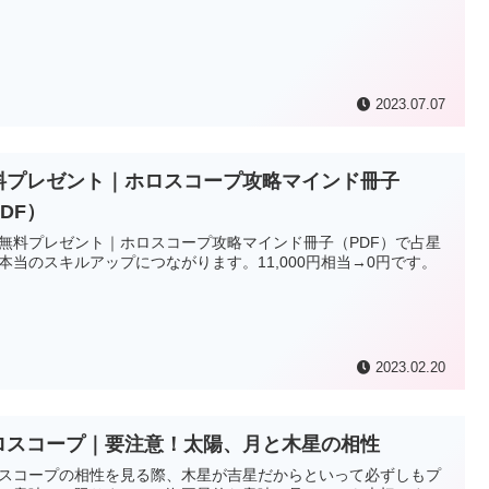
2023.07.07
料プレゼント｜ホロスコープ攻略マインド冊子
DF）
無料プレゼント｜ホロスコープ攻略マインド冊子（PDF）で占星
本当のスキルアップにつながります。11,000円相当→0円です。
2023.02.20
ロスコープ｜要注意！太陽、月と木星の相性
スコープの相性を見る際、木星が吉星だからといって必ずしもプ