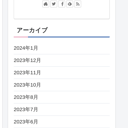
アーカイブ
2024年1月
2023年12月
2023年11月
2023年10月
2023年8月
2023年7月
2023年6月