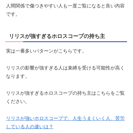
人間関係で傷つきやすい人も一度ご覧になると良い内容
です。
リリスが強すぎるホロスコープの持ち主
実は一番多いパターンがこちらです。
リリスの影響が強すぎる人は束縛を受ける可能性が高く
なります。
リリスが強すぎるホロスコープの持ち主はこちらをご覧
ください。
リリスが強いホロスコープで、人生うまくいく人、苦労
している人の違いは？