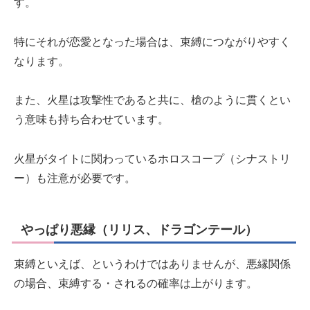
す。
特にそれが恋愛となった場合は、束縛につながりやすく
なります。
また、火星は攻撃性であると共に、槍のように貫くとい
う意味も持ち合わせています。
火星がタイトに関わっているホロスコープ（シナストリ
ー）も注意が必要です。
やっぱり悪縁（リリス、ドラゴンテール）
束縛といえば、というわけではありませんが、悪縁関係
の場合、束縛する・されるの確率は上がります。