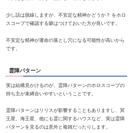
少し話は脱線しますが、不安定な精神かどうか？ をホロ
スコープで確認する癖はつけておいた方が良いです。
不安定な精神が運命の落とし穴になる可能性が高いから
です。
霊障パターン
実は結構見かけるのが、霊障パターンのホロスコープの
持ち主が束縛合いやすいということです。
霊障パターンはリリスが影響することもありますし、冥
王星、海王星、他にも霊に関するハウスなど、実は霊障
パターンを見るのは意外と複雑だったりします。