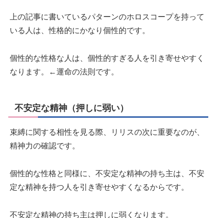
上の記事に書いているパターンのホロスコープを持って
いる人は、性格的にかなり個性的です。
個性的な性格な人は、個性的すぎる人を引き寄せやすく
なります。←運命の法則です。
不安定な精神（押しに弱い）
束縛に関する相性を見る際、リリスの次に重要なのが、
精神力の確認です。
個性的な性格と同様に、不安定な精神の持ち主は、不安
定な精神を持つ人を引き寄せやすくなるからです。
不安定な精神の持ち主は押しに弱くなります。