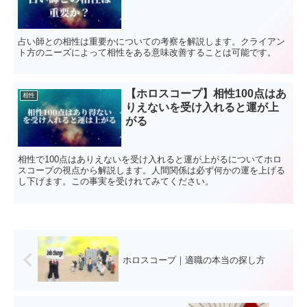
占い師との相性は重要かについての考察を解説します。クライアン
ト方のニーズによって相性をある意味改善することは可能です。
【ホロスコープ】相性100点はあ
相性
りえないを受け入れると運が上
がる
相性で100点はありえないを受け入れると運が上がるについてホロ
スコープの視点から解説します。人間関係は必ず何かの運を上げる
し下げます。この事実を受けれてみてください。
ホロスコープ｜適職の本当の探し方