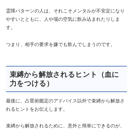
霊障パターンの人は、それこそメンタルが不安定になり
やすいとともに、人や場の空気に飲み込まれたりしま
す。
つまり、相手の要求を嫌でも飲んでしまうのです。
束縛から解放されるヒント（血に
力をつける）
最後に、占星術鑑定のアドバイス以外で束縛から解放さ
れるヒントをお伝えします。
束縛から解放されるために、意外と簡単にできるのが、