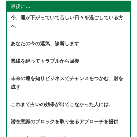
最後に…
今、運が下がっていて苦しい日々を過ごしている方
へ
あなたの今の運気、診断します
悪縁を絶ってトラブルから回復
未来の運を知りビジネスでチャンスをつかむ
、
財を
成す
これまで占いの効果が出てこなかった人には、
潜在意識のブロックを取り去るアプローチを提供