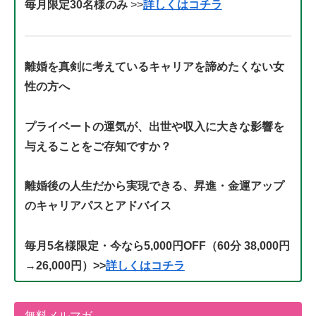
毎月限定30名様のみ
>>
詳しくはコチラ
離婚を真剣に考えているキャリアを諦めたくない女
性の方へ
プライベートの運気が、出世や収入に大きな影響を
与えることをご存知ですか？
離婚後の人生だから実現できる、昇進・金運アップ
のキャリアパスとアドバイス
毎月5名様限定・今なら5,000円OFF（60分 38,000円
→26,000円）>>
詳しくはコチラ
無料メルマガ