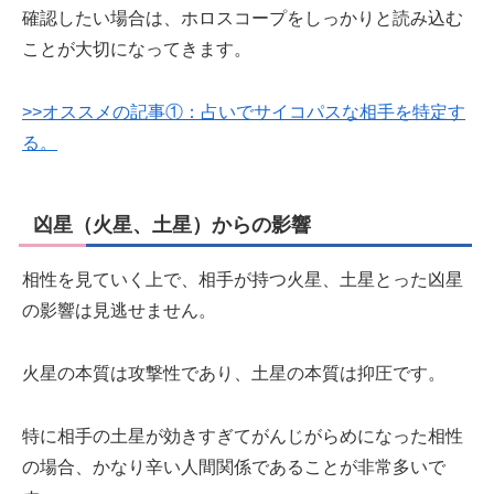
確認したい場合は、ホロスコープをしっかりと読み込む
ことが大切になってきます。
>>オススメの記事①：占いでサイコパスな相手を特定す
る。
凶星（火星、土星）からの影響
相性を見ていく上で、相手が持つ火星、土星とった凶星
の影響は見逃せません。
火星の本質は攻撃性であり、土星の本質は抑圧です。
特に相手の土星が効きすぎてがんじがらめになった相性
の場合、かなり辛い人間関係であることが非常多いで