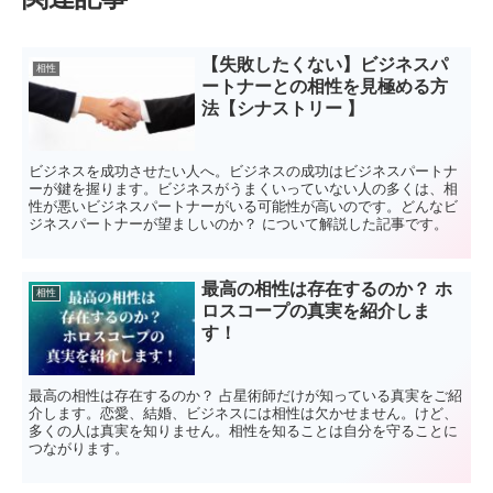
【失敗したくない】ビジネスパ
相性
ートナーとの相性を見極める方
法【シナストリー 】
ビジネスを成功させたい人へ。ビジネスの成功はビジネスパートナ
ーが鍵を握ります。ビジネスがうまくいっていない人の多くは、相
性が悪いビジネスパートナーがいる可能性が高いのです。どんなビ
ジネスパートナーが望ましいのか？ について解説した記事です。
最高の相性は存在するのか？ ホ
相性
ロスコープの真実を紹介しま
す！
最高の相性は存在するのか？ 占星術師だけが知っている真実をご紹
介します。恋愛、結婚、ビジネスには相性は欠かせません。けど、
多くの人は真実を知りません。相性を知ることは自分を守ることに
つながります。