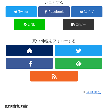
シェアする
Twitter
Facebook
はてブ
LINE
コピー
真中 伸也をフォローする
真中 伸也
関連記事