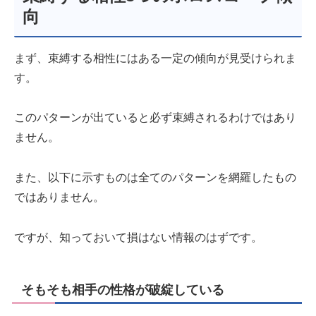
向
まず、束縛する相性にはある一定の傾向が見受けられま
す。
このパターンが出ていると必ず束縛されるわけではあり
ません。
また、以下に示すものは全てのパターンを網羅したもの
ではありません。
ですが、知っておいて損はない情報のはずです。
そもそも相手の性格が破綻している