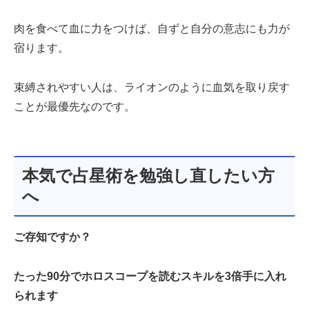
肉を食べて血に力をつけば、自ずと自分の意志にも力が
宿ります。
束縛されやすい人は、ライオンのように血気を取り戻す
ことが最優先なのです。
本気で占星術を勉強し直したい方
へ
ご存知ですか？
たった90分でホロスコープを読むスキルを3倍手に入れ
られます