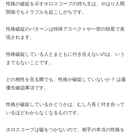
性格の破綻を示すホロスコープの持ち主は、やはり人間
関係でもトラブルを起こしがちです。
性格破綻のパターンは特殊アスペクトや一部の恒星で表
現されます。
性格破綻している人とまともに付き合えないのは、いう
までもないことです。
どの相性を見る際でも、性格が破綻していないか？ は最
優先確認事項です。
性格が破綻しているかどうかは、むしろ長く付き合って
いるほどわからなくなるものです。
ホロスコープは嘘をつかないので、相手の本当の性格を