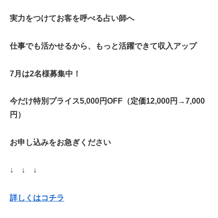
実力をつけてお客を呼べる占い師へ
仕事でも活かせるから、もっと活躍できて収入アップ
7月は2名様募集中！
今だけ特別プライス5,000円OFF（定価12,000円→7,000
円）
お申し込みをお急ぎください
↓ ↓ ↓
詳しくはコチラ