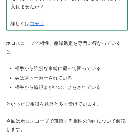
入れませんか？
詳しくは
コチラ
ホロスコープで相性、悪縁鑑定を専門に行なっている
と、
相手から強烈な束縛に遭って困っている
実はストーカーされている
相手から監視まがいのことをされている
といったご相談を意外と多く受けています。
今回はホロスコープで束縛する相性の傾向について解説
します。