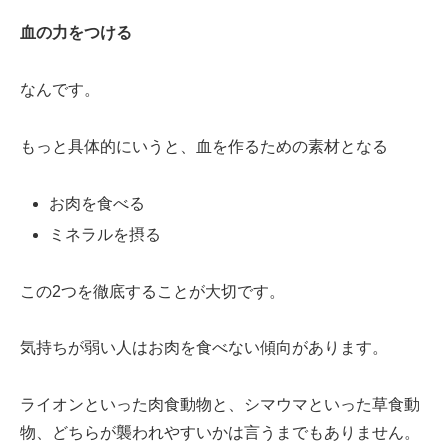
血の力をつける
なんです。
もっと具体的にいうと、血を作るための素材となる
お肉を食べる
ミネラルを摂る
この2つを徹底することが大切です。
気持ちが弱い人はお肉を食べない傾向があります。
ライオンといった肉食動物と、シマウマといった草食動
物、どちらが襲われやすいかは言うまでもありません。