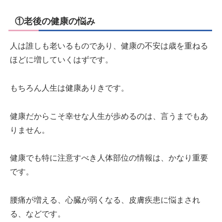
①老後の健康の悩み
人は誰しも老いるものであり、健康の不安は歳を重ねる
ほどに増していくはずです。
もちろん人生は健康ありきです。
健康だからこそ幸せな人生が歩めるのは、言うまでもあ
りません。
健康でも特に注意すべき人体部位の情報は、かなり重要
です。
腰痛が増える、心臓が弱くなる、皮膚疾患に悩まされ
る、などです。