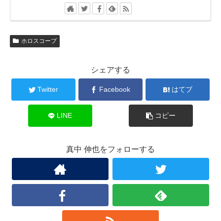
ホロスコープ
シェアする
Twitter
Facebook
はてブ
LINE
コピー
真中 伸也をフォローする