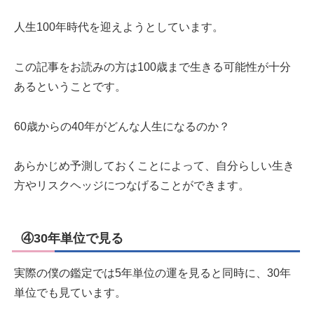
人生100年時代を迎えようとしています。
この記事をお読みの方は100歳まで生きる可能性が十分
あるということです。
60歳からの40年がどんな人生になるのか？
あらかじめ予測しておくことによって、自分らしい生き
方やリスクヘッジにつなげることができます。
④30年単位で見る
実際の僕の鑑定では5年単位の運を見ると同時に、30年
単位でも見ています。