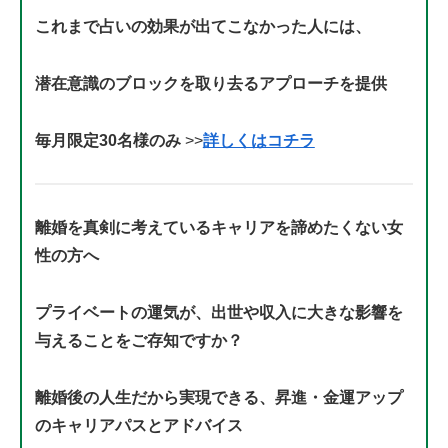
これまで占いの効果が出てこなかった人には、
潜在意識のブロックを取り去るアプローチを提供
毎月限定30名様のみ
>>
詳しくはコチラ
離婚を真剣に考えているキャリアを諦めたくない女
性の方へ
プライベートの運気が、出世や収入に大きな影響を
与えることをご存知ですか？
離婚後の人生だから実現できる、昇進・金運アップ
のキャリアパスとアドバイス