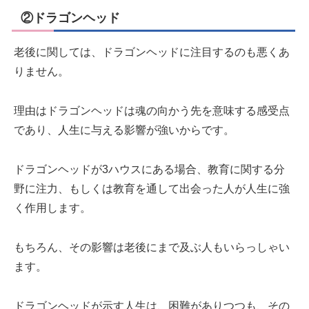
②ドラゴンヘッド
老後に関しては、ドラゴンヘッドに注目するのも悪くあ
りません。
理由はドラゴンヘッドは魂の向かう先を意味する感受点
であり、人生に与える影響が強いからです。
ドラゴンヘッドが3ハウスにある場合、教育に関する分
野に注力、もしくは教育を通して出会った人が人生に強
く作用します。
もちろん、その影響は老後にまで及ぶ人もいらっしゃい
ます。
ドラゴンヘッドが示す人生は、困難がありつつも、その