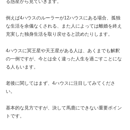
る惑星から見ていきます。
例えば4ハウスのルーラーが12ハウスにある場合、孤独
な生活を余儀なくされる、また人によっては離婚を終え
充実した独身生活を取り戻せると読めたりします。
4ハウスに冥王星や天王星がある人は、あくまでも解釈
の一例ですが、今とは全く違った人生を過ごすことにな
る人もいます。
老後に関してはまず、4ハウスに注目してみてくださ
い。
基本的な見方ですが、決して馬鹿にできない重要ポイン
トです。