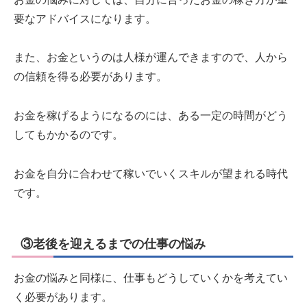
要なアドバイスになります。
また、お金というのは人様が運んできますので、人から
の信頼を得る必要があります。
お金を稼げるようになるのには、ある一定の時間がどう
してもかかるのです。
お金を自分に合わせて稼いでいくスキルが望まれる時代
です。
③老後を迎えるまでの仕事の悩み
お金の悩みと同様に、仕事もどうしていくかを考えてい
く必要があります。