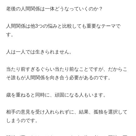
老後の人間関係は一体どうなっていくのか？
人間関係は他3つの悩みと比較しても重要なテーマで
す。
人は一人では生きられません。
当たり前すぎるぐらい当たり前なことですが、だからこ
そ誰もが人間関係を向き合う必要があるのです。
歳を重ねると同時に、頑固になる人もいます。
相手の意見を受け入れられずに、結果、孤独を選択して
しまうのです。