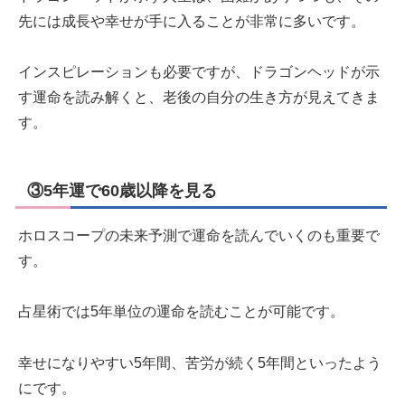
先には成長や幸せが手に入ることが非常に多いです。
インスピレーションも必要ですが、ドラゴンヘッドが示
す運命を読み解くと、老後の自分の生き方が見えてきま
す。
③5年運で60歳以降を見る
ホロスコープの未来予測で運命を読んでいくのも重要で
す。
占星術では5年単位の運命を読むことが可能です。
幸せになりやすい5年間、苦労が続く5年間といったよう
にです。