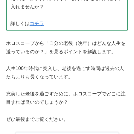
入れませんか？
詳しくは
コチラ
ホロスコープから「自分の老後（晩年）はどんな人生を
送っているのか？」を見るポイントを解説します。
人生100年時代に突入し、老後を過ごす時間は過去の人
たちよりも長くなっています。
充実した老後を過ごすために、ホロスコープでどこに注
目すれば良いのでしょうか？
ぜひ最後までご覧ください。