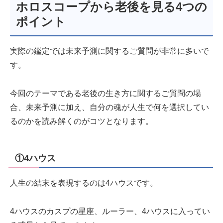
ホロスコープから老後を見る4つの
ポイント
実際の鑑定では未来予測に関するご質問が非常に多いで
す。
今回のテーマである老後の生き方に関するご質問の場
合、未来予測に加え、自分の魂が人生で何を選択してい
るのかを読み解くのがコツとなります。
①4ハウス
人生の結末を表現するのは4ハウスです。
4ハウスのカスプの星座、ルーラー、4ハウスに入ってい