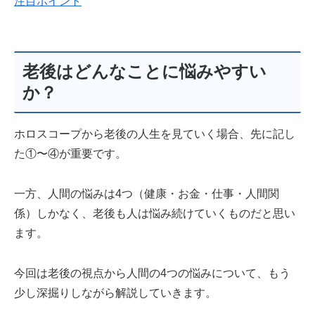
注目ポイント
老後はどんなことに悩みやすい
か？
ホロスコープから老後の人生を見ていく場合、先に記し
た①〜④が重要です。
一方、人間の悩みは4つ（健康・お金・仕事・人間関
係）しかなく、老後も人は悩み続けていくものだと思い
ます。
今回は老後の視点から人間の4つの悩みについて、もう
少し深掘りしながら解説していきます。