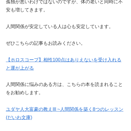
孤独が悪いわけではないのですが、体の老いと同時に不
安も増してきます。
人間関係が安定している人は心も安定しています。
ぜひこちらの記事もお読みください。
【ホロスコープ】相性100点はありえないを受け入れる
と運が上がる
人間関係に悩みのある方は、こちらの本を読まれること
をお勧めします。
ユダヤ人大富豪の教えIII ~人間関係を築く8つのレッスン
(だいわ文庫)