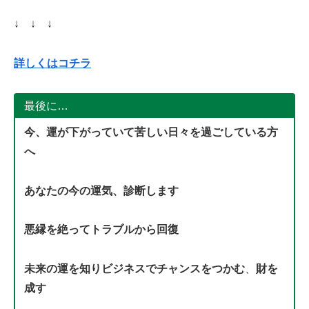
↓ ↓ ↓
詳しくはコチラ
最後に…
今、運が下がっていて苦しい日々を過ごしている方
へ
あなたの今の運気、診断します
悪縁を絶ってトラブルから回復
未来の運を知りビジネスでチャンスをつかむ
、
財を
成す