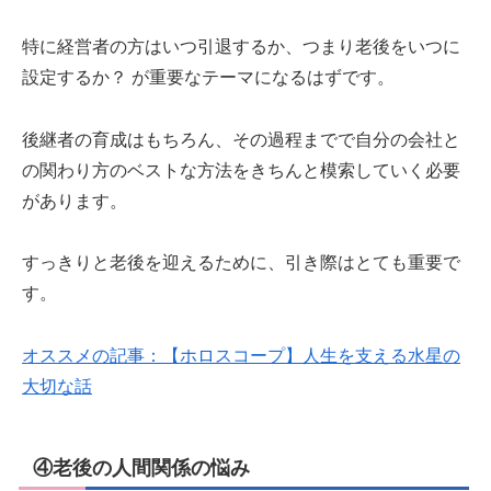
特に経営者の方はいつ引退するか、つまり老後をいつに
設定するか？ が重要なテーマになるはずです。
後継者の育成はもちろん、その過程までで自分の会社と
の関わり方のベストな方法をきちんと模索していく必要
があります。
すっきりと老後を迎えるために、引き際はとても重要で
す。
オススメの記事：【ホロスコープ】人生を支える水星の
大切な話
④老後の人間関係の悩み