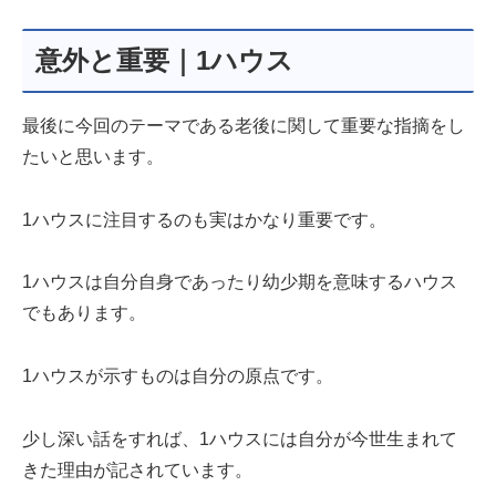
意外と重要｜1ハウス
最後に今回のテーマである老後に関して重要な指摘をし
たいと思います。
1ハウスに注目するのも実はかなり重要です。
1ハウスは自分自身であったり幼少期を意味するハウス
でもあります。
1ハウスが示すものは自分の原点です。
少し深い話をすれば、1ハウスには自分が今世生まれて
きた理由が記されています。