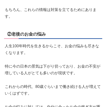
もちろん、これらの情報は対策を立てるためにありま
す。
②老後のお金の悩み
人生100年時代を生きるからこそ、お金の悩みも尽きな
くなります。
特に今の日本の景気は下がり切っており、お金の不安が
増している人がとても多いのが現状です。
これからの時代、80歳ぐらいまで働き続ける人が増えて
いくはずです。
お金の悩みに対しては、自分に合ったお金の稼ぎ方が重