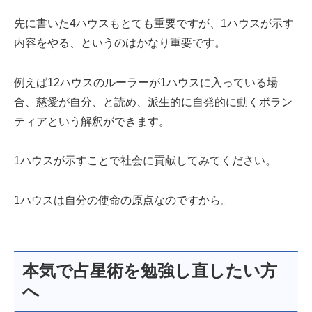
先に書いた4ハウスもとても重要ですが、1ハウスが示す
内容をやる、というのはかなり重要です。
例えば12ハウスのルーラーが1ハウスに入っている場
合、慈愛が自分、と読め、派生的に自発的に動くボラン
ティアという解釈ができます。
1ハウスが示すことで社会に貢献してみてください。
1ハウスは自分の使命の原点なのですから。
本気で占星術を勉強し直したい方
へ