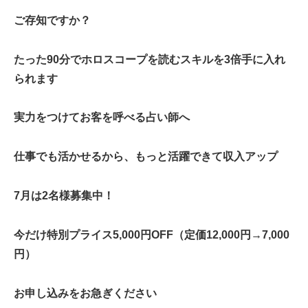
ご存知ですか？
たった90分でホロスコープを読むスキルを3倍手に入れ
られます
実力をつけてお客を呼べる占い師へ
仕事でも活かせるから、もっと活躍できて収入アップ
7月は2名様募集中！
今だけ特別プライス5,000円OFF（定価12,000円→7,000
円）
お申し込みをお急ぎください