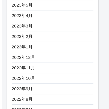
2023年5月
2023年4月
2023年3月
2023年2月
2023年1月
2022年12月
2022年11月
2022年10月
2022年9月
2022年8月