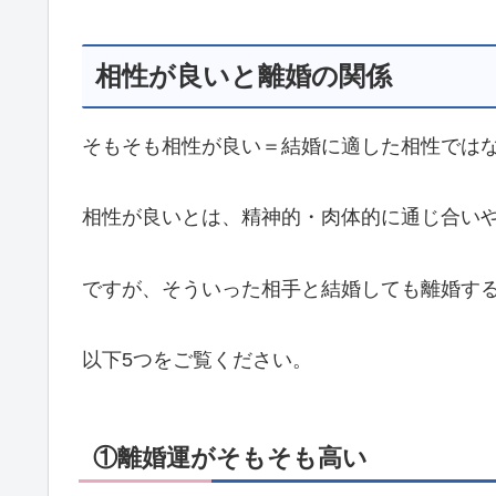
相性が良いと離婚の関係
そもそも相性が良い＝結婚に適した相性では
相性が良いとは、精神的・肉体的に通じ合い
ですが、そういった相手と結婚しても離婚す
以下5つをご覧ください。
①離婚運がそもそも高い