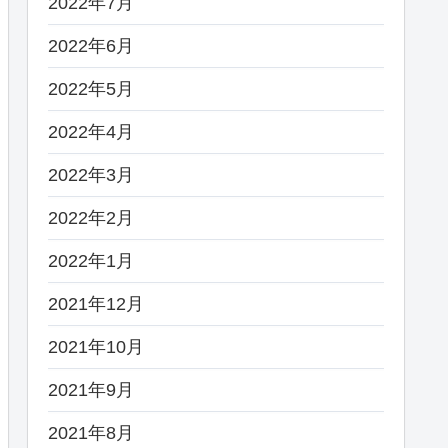
2022年7月
2022年6月
2022年5月
2022年4月
2022年3月
2022年2月
2022年1月
2021年12月
2021年10月
2021年9月
2021年8月