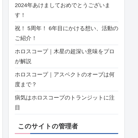
2024年あけましておめでとうございま
す！
祝！ 5周年！ 6年目にかける想い、活動の
ご紹介！
ホロスコープ｜木星の超深い意味をプロ
が解説
ホロスコープ｜アスペクトのオーブは何
度まで？
病気はホロスコープのトランジットに注
目
このサイトの管理者