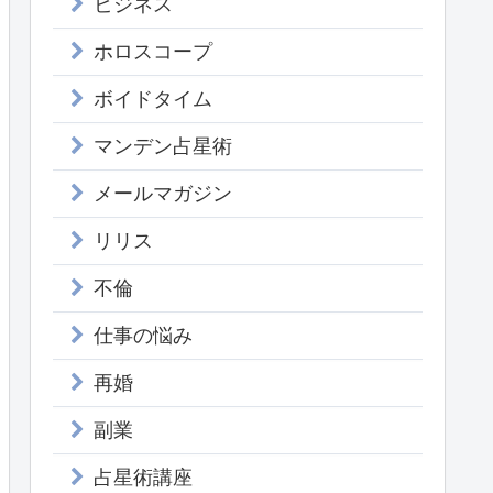
ビジネス
ホロスコープ
ボイドタイム
マンデン占星術
メールマガジン
リリス
不倫
仕事の悩み
再婚
副業
占星術講座