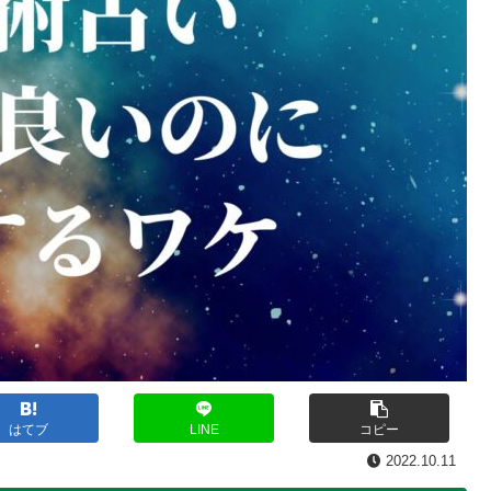
はてブ
LINE
コピー
2022.10.11