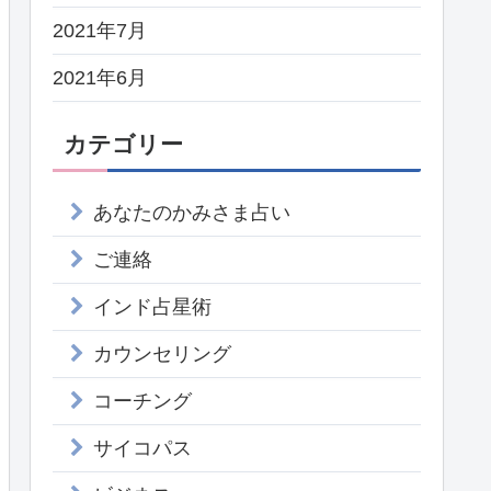
2021年7月
2021年6月
カテゴリー
あなたのかみさま占い
ご連絡
インド占星術
カウンセリング
コーチング
サイコパス