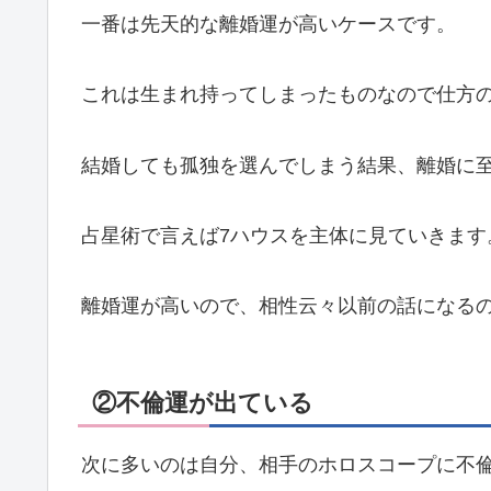
一番は先天的な離婚運が高いケースです。
これは生まれ持ってしまったものなので仕方
結婚しても孤独を選んでしまう結果、離婚に
占星術で言えば7ハウスを主体に見ていきます
離婚運が高いので、相性云々以前の話になる
②不倫運が出ている
次に多いのは自分、相手のホロスコープに不