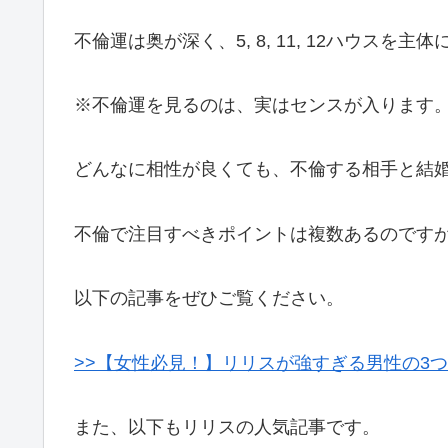
不倫運は奥が深く、5, 8, 11, 12ハウスを
※不倫運を見るのは、実はセンスが入ります
どんなに相性が良くても、不倫する相手と結
不倫で注目すべきポイントは複数あるのです
以下の記事をぜひご覧ください。
>>【女性必見！】リリスが強すぎる男性の3
また、以下もリリスの人気記事です。