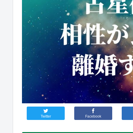
Twitter
Facebook