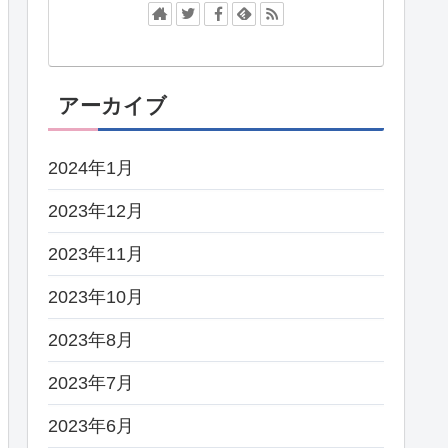
アーカイブ
2024年1月
2023年12月
2023年11月
2023年10月
2023年8月
2023年7月
2023年6月