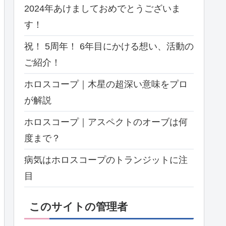
2024年あけましておめでとうございま
す！
祝！ 5周年！ 6年目にかける想い、活動の
ご紹介！
ホロスコープ｜木星の超深い意味をプロ
が解説
ホロスコープ｜アスペクトのオーブは何
度まで？
病気はホロスコープのトランジットに注
目
このサイトの管理者