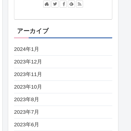
アーカイブ
2024年1月
2023年12月
2023年11月
2023年10月
2023年8月
2023年7月
2023年6月