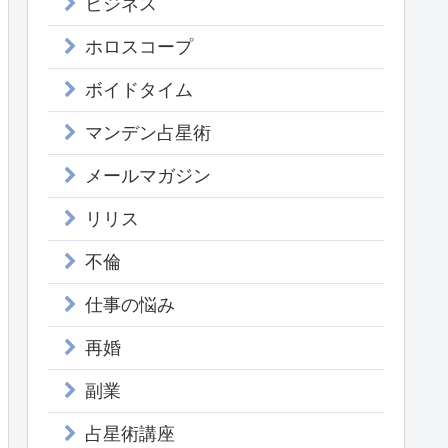
ビジネス
ホロスコープ
ボイドタイム
マンデン占星術
メールマガジン
リリス
不倫
仕事の悩み
再婚
副業
占星術講座