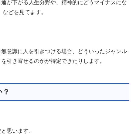
、運が下がる人生分野や、精神的にどうマイナスにな
 などを見てます。
、無意識に人を引きつける場合、どういったジャンル
）を引き寄せるのかが特定できたりします。
か？
だと思います。