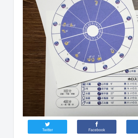
Twitter
Facebook