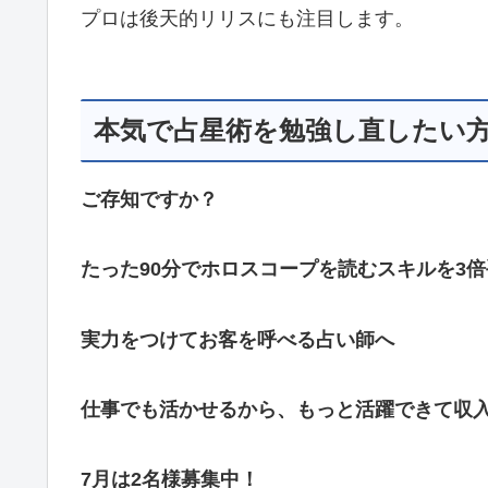
プロは後天的リリスにも注目します。
本気で占星術を勉強し直したい
ご存知ですか？
たった90分でホロスコープを読むスキルを3
実力をつけてお客を呼べる占い師へ
仕事でも活かせるから、もっと活躍できて収
7月は2名様募集中！