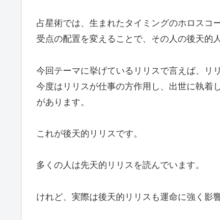
占星術では、生まれたタイミングのホロスコ
受点の配置を変えることで、その人の後天的
今回テーマに挙げているリリスで言えば、リリ
今度はリリスが仕事の方作用し、出世に執着
があります。
これが後天的リリスです。
多くの人は先天的リリスを読んでいます。
けれど、実際は後天的リリスも運命に強く影