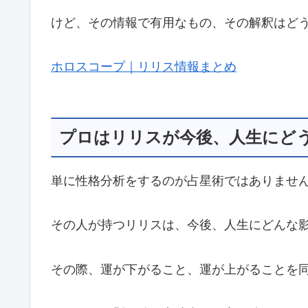
けど、その情報で有用なもの、その解釈はどう
ホロスコープ｜リリス情報まとめ
プロはリリスが今後、人生にど
単に性格分析をするのが占星術ではありませ
その人が持つリリスは、今後、人生にどんな
その際、運が下がること、運が上がることを