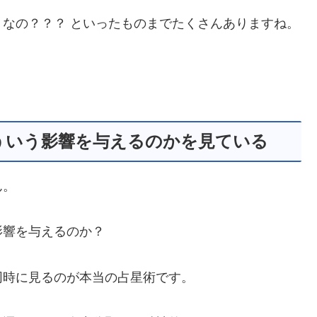
なの？？？ といったものまでたくさんありますね。
ういう影響を与えるのかを見ている
ん。
影響を与えるのか？
同時に見るのが本当の占星術です。