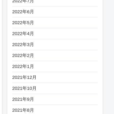
2022年7月
2022年6月
2022年5月
2022年4月
2022年3月
2022年2月
2022年1月
2021年12月
2021年10月
2021年9月
2021年8月