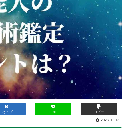
はてブ
LINE
コピー
2023.01.07