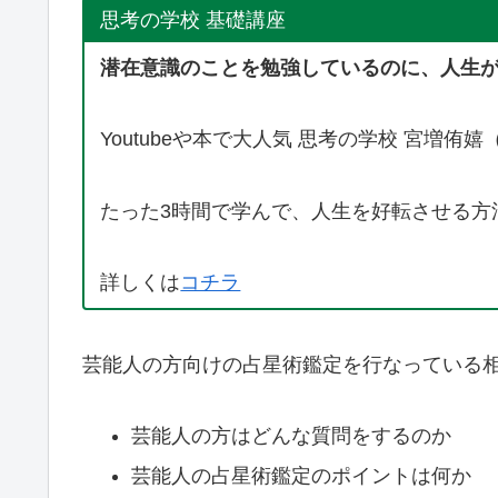
思考の学校 基礎講座
潜在意識のことを勉強しているのに、人生
Youtubeや本で大人気 思考の学校 宮増
たった3時間で学んで、人生を好転させる方
詳しくは
コチラ
芸能人の方向けの占星術鑑定を行なっている相
芸能人の方はどんな質問をするのか
芸能人の占星術鑑定のポイントは何か