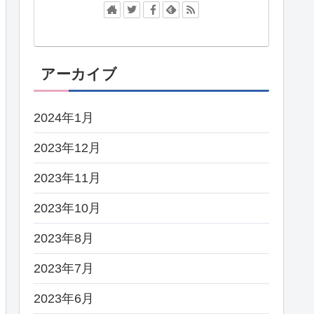
アーカイブ
2024年1月
2023年12月
2023年11月
2023年10月
2023年8月
2023年7月
2023年6月