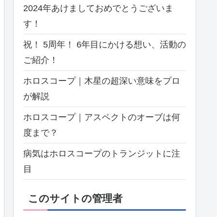
2024年あけましておめでとうございま
す！
祝！ 5周年！ 6年目にかける想い、活動の
ご紹介！
ホロスコープ｜木星の超深い意味をプロ
が解説
ホロスコープ｜アスペクトのオーブは何
度まで？
病気はホロスコープのトランジットに注
目
このサイトの管理者