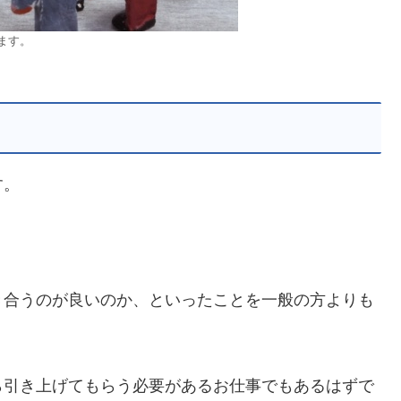
ます。
す。
。
き合うのが良いのか、といったことを一般の方よりも
ら引き上げてもらう必要があるお仕事でもあるはずで