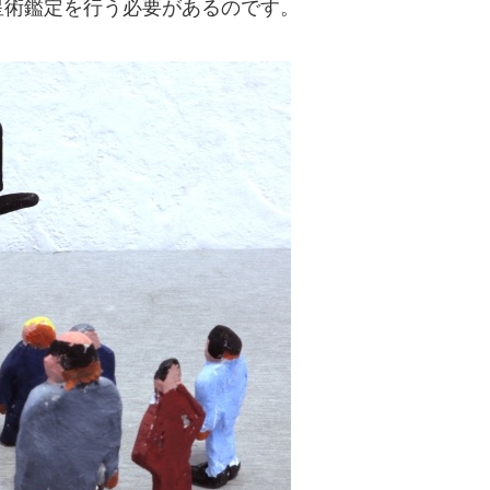
星術鑑定を行う必要があるのです。