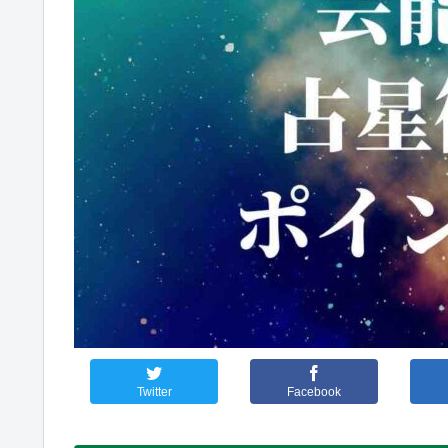
Twitter
Facebook