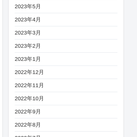
2023年5月
2023年4月
2023年3月
2023年2月
2023年1月
2022年12月
2022年11月
2022年10月
2022年9月
2022年8月