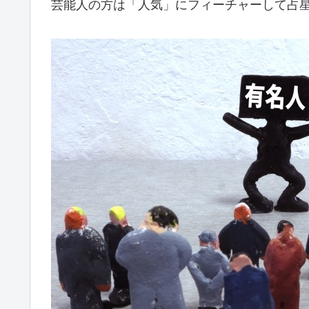
芸能人の方は「人気」にフィーチャーして占