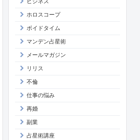
ビジネス
ホロスコープ
ボイドタイム
マンデン占星術
メールマガジン
リリス
不倫
仕事の悩み
再婚
副業
占星術講座