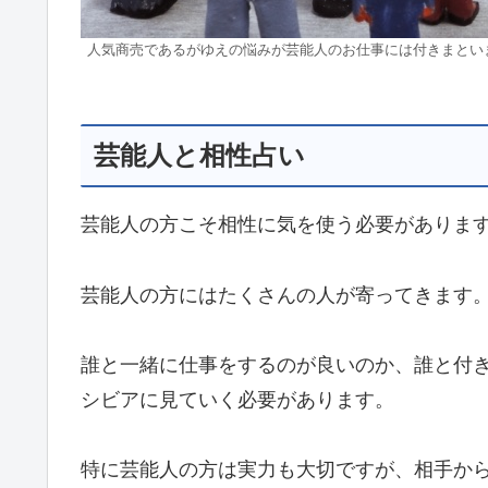
人気商売であるがゆえの悩みが芸能人のお仕事には付きまとい
芸能人と相性占い
芸能人の方こそ相性に気を使う必要がありま
芸能人の方にはたくさんの人が寄ってきます
誰と一緒に仕事をするのが良いのか、誰と付
シビアに見ていく必要があります。
特に芸能人の方は実力も大切ですが、相手か