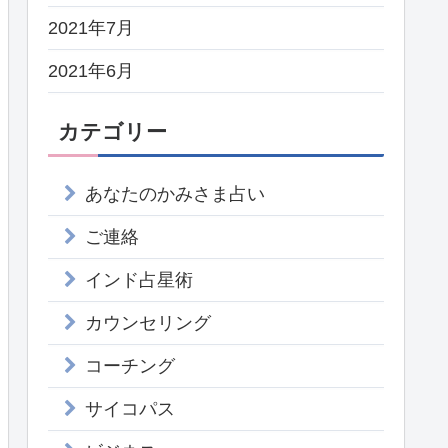
2021年7月
2021年6月
カテゴリー
あなたのかみさま占い
ご連絡
インド占星術
カウンセリング
コーチング
サイコパス