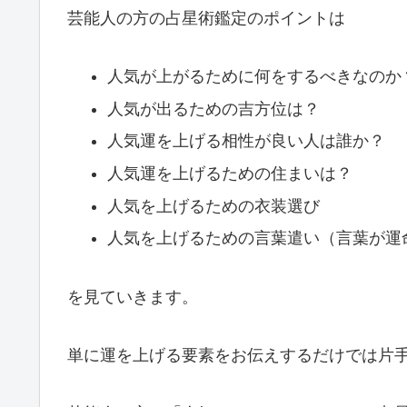
芸能人の方の占星術鑑定のポイントは
人気が上がるために何をするべきなのか
人気が出るための吉方位は？
人気運を上げる相性が良い人は誰か？
人気運を上げるための住まいは？
人気を上げるための衣装選び
人気を上げるための言葉遣い（言葉が運
を見ていきます。
単に運を上げる要素をお伝えするだけでは片