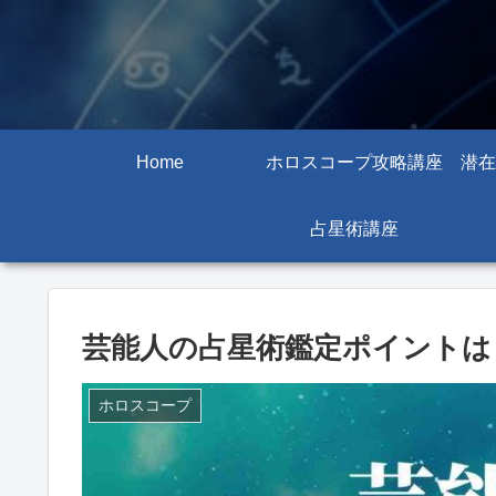
Home
ホロスコープ攻略講座
潜在
占星術講座
芸能人の占星術鑑定ポイントは
ホロスコープ