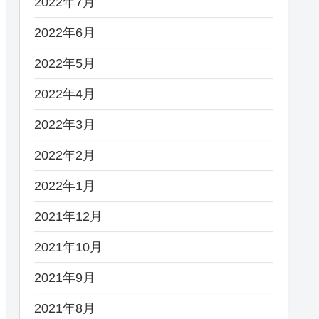
2022年7月
2022年6月
2022年5月
2022年4月
2022年3月
2022年2月
2022年1月
2021年12月
2021年10月
2021年9月
2021年8月