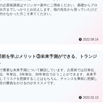
の占星術講座はマジンガー真中にご用命ください。基礎からプロ
み方までしっかりとお伝えします。他の先生から習っていたけど
付かなかった方こそ来てください。
2022.09.14
星術を学ぶメリット③未来予測ができる、トランジ
ト
で重要な未来予測について解説しています。占星術では日単位、
位、年単位、5年単位、30年単位で占うことができます。未来予
してリスクを把握することはもちろん、チャンスを事前に把握し
生の勝負をかけるのがオススメです。
2022.02.13