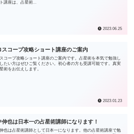
ト講座は、占星術...
2023.06.25
ロスコープ攻略ショート講座のご案内
スコープ攻略ショート講座のご案内です。占星術を本気で勉強し
したい方はぜひご覧ください。初心者の方も受講可能です。真実
星術をお伝えします。
2023.01.23
中伸也は日本一の占星術講師になります！
伸也は占星術講師として日本一になります。他の占星術講座で勉