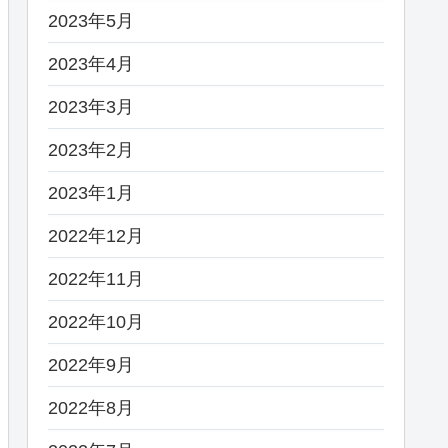
2023年5月
2023年4月
2023年3月
2023年2月
2023年1月
2022年12月
2022年11月
2022年10月
2022年9月
2022年8月