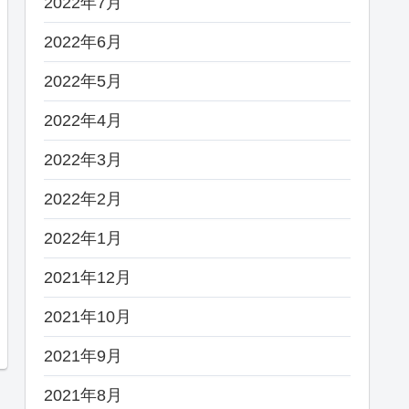
2022年7月
2022年6月
2022年5月
2022年4月
2022年3月
2022年2月
2022年1月
2021年12月
2021年10月
2021年9月
2021年8月