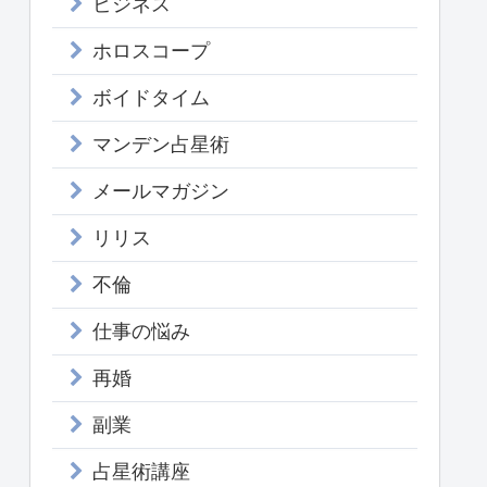
ビジネス
ホロスコープ
ボイドタイム
マンデン占星術
メールマガジン
リリス
不倫
仕事の悩み
再婚
副業
占星術講座