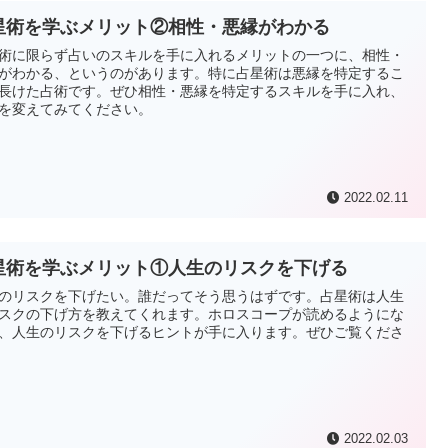
星術を学ぶメリット②相性・悪縁がわかる
術に限らず占いのスキルを手に入れるメリットの一つに、相性・
がわかる、というのがあります。特に占星術は悪縁を特定するこ
長けた占術です。ぜひ相性・悪縁を特定するスキルを手に入れ、
を変えてみてください。
2022.02.11
星術を学ぶメリット①人生のリスクを下げる
のリスクを下げたい。誰だってそう思うはずです。占星術は人生
スクの下げ方を教えてくれます。ホロスコープが読めるようにな
、人生のリスクを下げるヒントが手に入ります。ぜひご覧くださ
2022.02.03