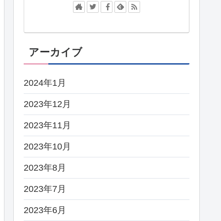
アーカイブ
2024年1月
2023年12月
2023年11月
2023年10月
2023年8月
2023年7月
2023年6月