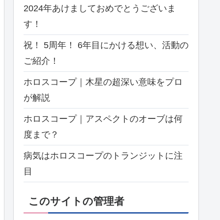
2024年あけましておめでとうございま
す！
祝！ 5周年！ 6年目にかける想い、活動の
ご紹介！
ホロスコープ｜木星の超深い意味をプロ
が解説
ホロスコープ｜アスペクトのオーブは何
度まで？
病気はホロスコープのトランジットに注
目
このサイトの管理者