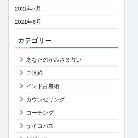
2021年7月
2021年6月
カテゴリー
あなたのかみさま占い
ご連絡
インド占星術
カウンセリング
コーチング
サイコパス